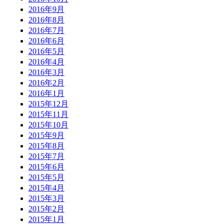
2016年9月
2016年8月
2016年7月
2016年6月
2016年5月
2016年4月
2016年3月
2016年2月
2016年1月
2015年12月
2015年11月
2015年10月
2015年9月
2015年8月
2015年7月
2015年6月
2015年5月
2015年4月
2015年3月
2015年2月
2015年1月