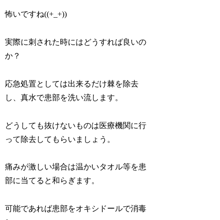
怖いですね((+_+))
実際に刺された時にはどうすれば良いの
か？
応急処置としては出来るだけ棘を除去
し、真水で患部を洗い流します。
どうしても抜けないものは医療機関に行
って除去してもらいましょう。
痛みが激しい場合は温かいタオル等を患
部に当てると和らぎます。
可能であれば患部をオキシドールで消毒