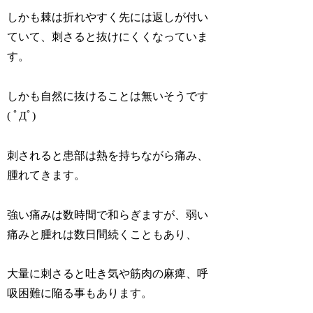
しかも棘は折れやすく先には返しが付い
ていて、刺さると抜けにくくなっていま
す。
しかも自然に抜けることは無いそうです
( ﾟДﾟ)
刺されると患部は熱を持ちながら痛み、
腫れてきます。
強い痛みは数時間で和らぎますが、弱い
痛みと腫れは数日間続くこともあり、
大量に刺さると吐き気や筋肉の麻痺、呼
吸困難に陥る事もあります。