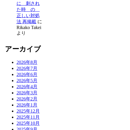
に 刺され
た時 の
正しい対処
法 再掲載
に
Rikako Takei
より
アーカイブ
2026年8月
2026年7月
2026年6月
2026年5月
2026年4月
2026年3月
2026年2月
2026年1月
2025年12月
2025年11月
2025年10月
2025年9月