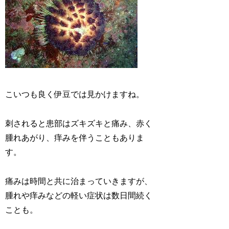
こいつも良く伊豆では見かけますね。
刺されると患部はズキズキと痛み、赤く
腫れあがり、痒みを伴うこともありま
す。
痛みは時間と共に治まっていきますが、
腫れや痒みなどの軽い症状は数日間続く
ことも。