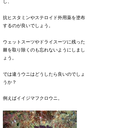
し、
抗ヒスタミンやステロイド外用薬を塗布
するのが良いでしょう。
ウェットスーツやドライスーツに残った
棘を取り除くのも忘れないようにしまし
ょう。
では違うウニはどうしたら良いのでしょ
うか？
例えばイイジマフクロウニ。