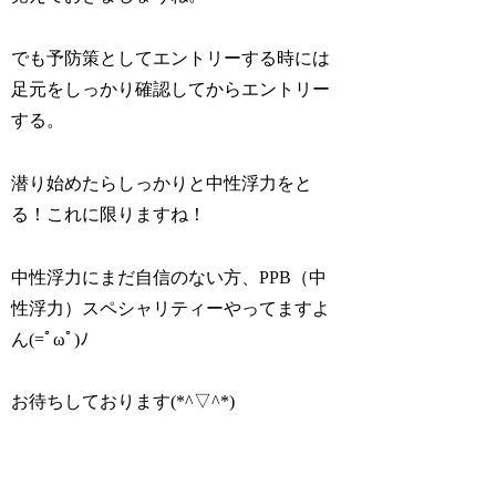
でも予防策としてエントリーする時には
足元をしっかり確認してからエントリー
する。
潜り始めたらしっかりと中性浮力をと
る！これに限りますね！
中性浮力にまだ自信のない方、PPB（中
性浮力）スペシャリティーやってますよ
ん(=ﾟωﾟ)ﾉ
お待ちしております(*^▽^*)