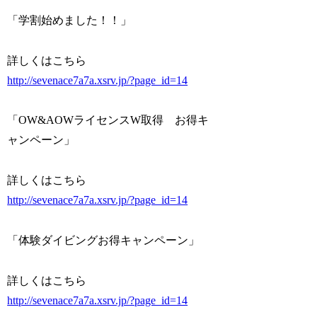
「学割始めました！！」
詳しくはこちら
http://sevenace7a7a.xsrv.jp/?page_id=14
「OW&AOWライセンスW取得 お得キ
ャンペーン」
詳しくはこちら
http://sevenace7a7a.xsrv.jp/?page_id=14
「体験ダイビングお得キャンペーン」
詳しくはこちら
http://sevenace7a7a.xsrv.jp/?page_id=14