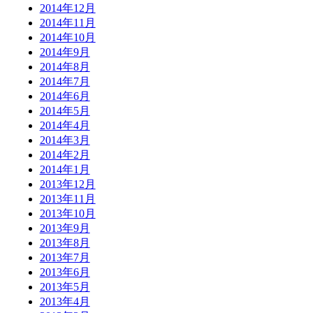
2014年12月
2014年11月
2014年10月
2014年9月
2014年8月
2014年7月
2014年6月
2014年5月
2014年4月
2014年3月
2014年2月
2014年1月
2013年12月
2013年11月
2013年10月
2013年9月
2013年8月
2013年7月
2013年6月
2013年5月
2013年4月