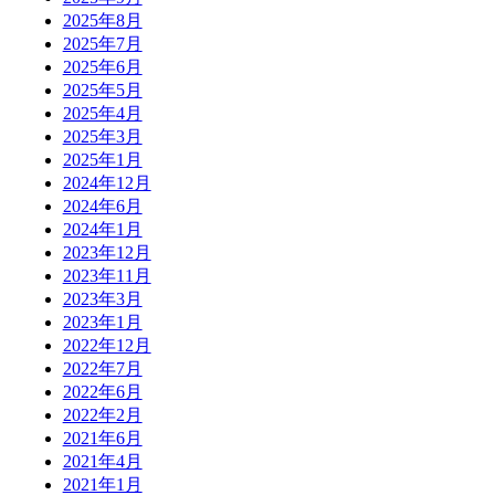
2025年8月
2025年7月
2025年6月
2025年5月
2025年4月
2025年3月
2025年1月
2024年12月
2024年6月
2024年1月
2023年12月
2023年11月
2023年3月
2023年1月
2022年12月
2022年7月
2022年6月
2022年2月
2021年6月
2021年4月
2021年1月