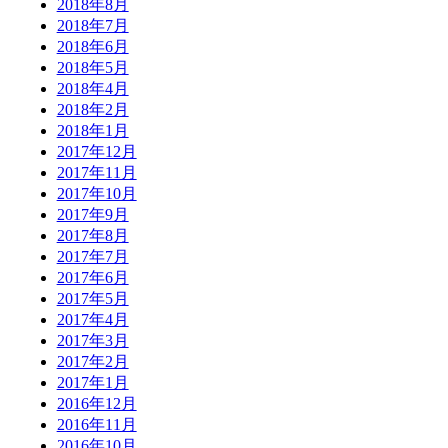
2018年8月
2018年7月
2018年6月
2018年5月
2018年4月
2018年2月
2018年1月
2017年12月
2017年11月
2017年10月
2017年9月
2017年8月
2017年7月
2017年6月
2017年5月
2017年4月
2017年3月
2017年2月
2017年1月
2016年12月
2016年11月
2016年10月