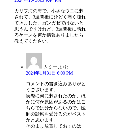
2024年1月30日 9:44 PM
カリブ海の海で、小さなウニに刺
されて、3週間後にひどく痛く腫れ
てきました。ガンガゼではないと
思うんですけれど、3週間後に晴れ
るケースを何か情報ありましたら
教えてください。
トミー
より:
2024年1月31日 6:00 PM
コメントの書き込みありがと
うございます。
実際に何に刺されたのか、ほ
かに何か原因があるのかはこ
ちらでは分からないので、医
師の診察を受けるのがベスト
かと思います。
そのまま放置しておくのは