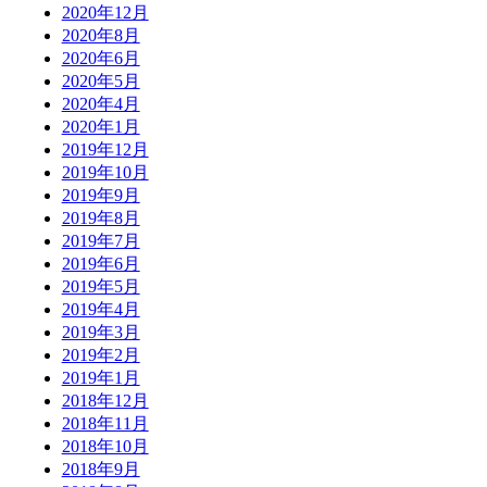
2020年12月
2020年8月
2020年6月
2020年5月
2020年4月
2020年1月
2019年12月
2019年10月
2019年9月
2019年8月
2019年7月
2019年6月
2019年5月
2019年4月
2019年3月
2019年2月
2019年1月
2018年12月
2018年11月
2018年10月
2018年9月