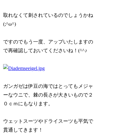
取れなくて刺されているのでしょうかね
(;^ω^)
ですのでもう一度、アップいたしますの
で再確認しておいてくださいね！(^^♪
ガンガゼは伊豆の海ではとってもメジャ
ーなウニで、棘の長さが大きいもので２
０ｃｍにもなります。
ウェットスーツやドライスーツも平気で
貫通してきます！