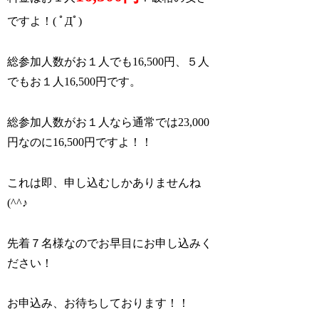
ですよ！( ﾟДﾟ)
総参加人数がお１人でも16,500円、５人
でもお１人16,500円です。
総参加人数がお１人なら通常では23,000
円なのに16,500円ですよ！！
これは即、申し込むしかありませんね
(^^♪
先着７名様なのでお早目にお申し込みく
ださい！
お申込み、お待ちしております！！