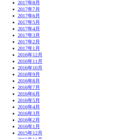
2017年8月
2017年7月
2017年6月
2017年5月
2017年4月
2017年3月
2017年2月
2017年1月
2016年12月
2016年11月
2016年10月
2016年9月
2016年8月
2016年7月
2016年6月
2016年5月
2016年4月
2016年3月
2016年2月
2016年1月
2015年12月