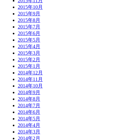
2015年11月
2015年10月
2015年9月
2015年8月
2015年7月
2015年6月
2015年5月
2015年4月
2015年3月
2015年2月
2015年1月
2014年12月
2014年11月
2014年10月
2014年9月
2014年8月
2014年7月
2014年6月
2014年5月
2014年4月
2014年3月
2014年2月