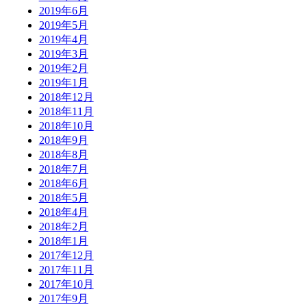
2019年6月
2019年5月
2019年4月
2019年3月
2019年2月
2019年1月
2018年12月
2018年11月
2018年10月
2018年9月
2018年8月
2018年7月
2018年6月
2018年5月
2018年4月
2018年2月
2018年1月
2017年12月
2017年11月
2017年10月
2017年9月