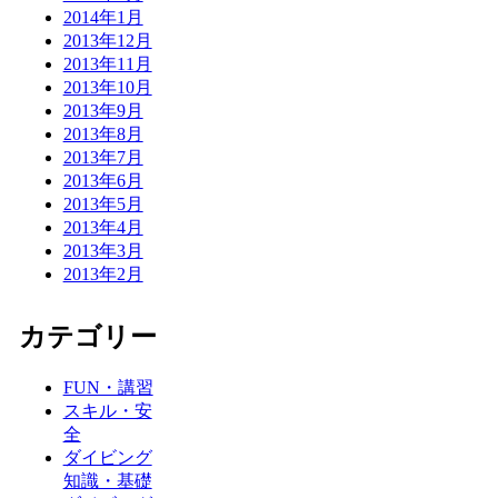
2014年1月
2013年12月
2013年11月
2013年10月
2013年9月
2013年8月
2013年7月
2013年6月
2013年5月
2013年4月
2013年3月
2013年2月
カテゴリー
FUN・講習
スキル・安
全
ダイビング
知識・基礎