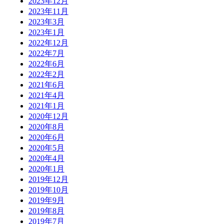
2023年12月
2023年11月
2023年3月
2023年1月
2022年12月
2022年7月
2022年6月
2022年2月
2021年6月
2021年4月
2021年1月
2020年12月
2020年8月
2020年6月
2020年5月
2020年4月
2020年1月
2019年12月
2019年10月
2019年9月
2019年8月
2019年7月