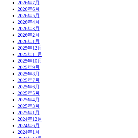
2026年7月
2026年6月
2026年5月
2026年4月
2026年3月
2026年2月
2026年1月
2025年12月
2025年11月
2025年10月
2025年9月
2025年8月
2025年7月
2025年6月
2025年5月
2025年4月
2025年3月
2025年1月
2024年12月
2024年6月
2024年1月