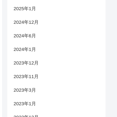
2025年1月
2024年12月
2024年6月
2024年1月
2023年12月
2023年11月
2023年3月
2023年1月