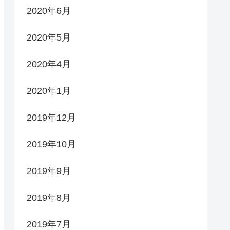
2020年6月
2020年5月
2020年4月
2020年1月
2019年12月
2019年10月
2019年9月
2019年8月
2019年7月