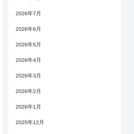
2026年7月
2026年6月
2026年5月
2026年4月
2026年3月
2026年2月
2026年1月
2025年12月