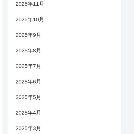
2025年11月
2025年10月
2025年9月
2025年8月
2025年7月
2025年6月
2025年5月
2025年4月
2025年3月