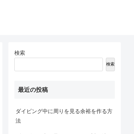
検索
検索
最近の投稿
ダイビング中に周りを見る余裕を作る方
法