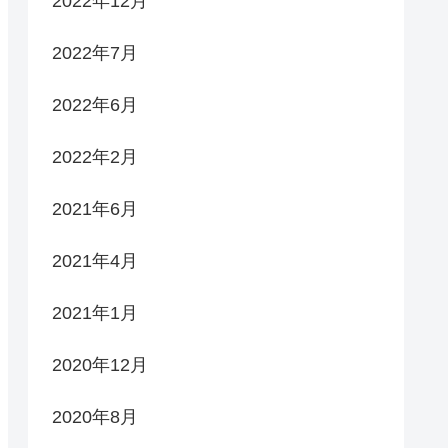
2022年12月
2022年7月
2022年6月
2022年2月
2021年6月
2021年4月
2021年1月
2020年12月
2020年8月