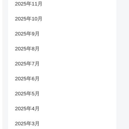
2025年11月
2025年10月
2025年9月
2025年8月
2025年7月
2025年6月
2025年5月
2025年4月
2025年3月