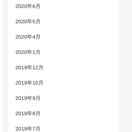
2020年6月
2020年5月
2020年4月
2020年1月
2019年12月
2019年10月
2019年9月
2019年8月
2019年7月