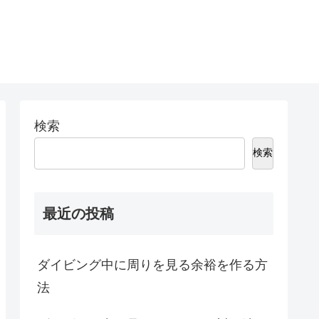
検索
検索
最近の投稿
ダイビング中に周りを見る余裕を作る方
法