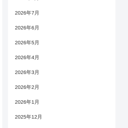
2026年7月
2026年6月
2026年5月
2026年4月
2026年3月
2026年2月
2026年1月
2025年12月