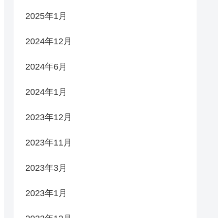
2025年1月
2024年12月
2024年6月
2024年1月
2023年12月
2023年11月
2023年3月
2023年1月