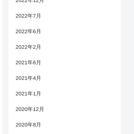
2022年12月
2022年7月
2022年6月
2022年2月
2021年6月
2021年4月
2021年1月
2020年12月
2020年8月