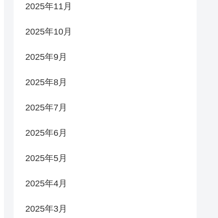
2025年11月
2025年10月
2025年9月
2025年8月
2025年7月
2025年6月
2025年5月
2025年4月
2025年3月