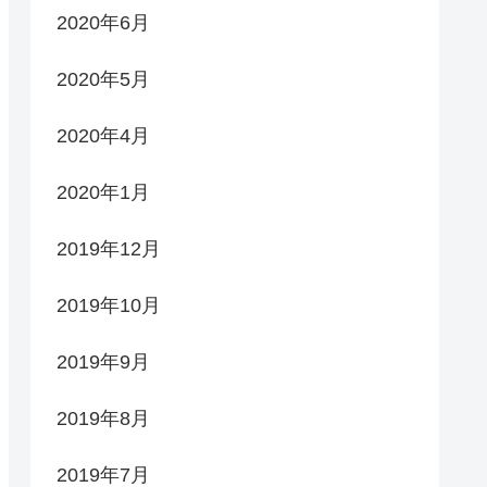
2020年6月
2020年5月
2020年4月
2020年1月
2019年12月
2019年10月
2019年9月
2019年8月
2019年7月