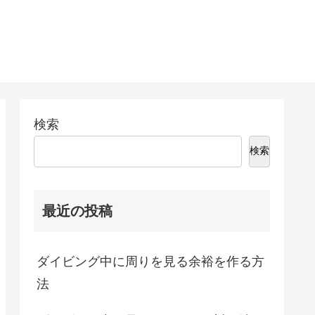
検索
検索
最近の投稿
ダイビング中に周りを見る余裕を作る方
法