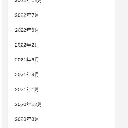
2022年12月
2022年7月
2022年6月
2022年2月
2021年6月
2021年4月
2021年1月
2020年12月
2020年8月