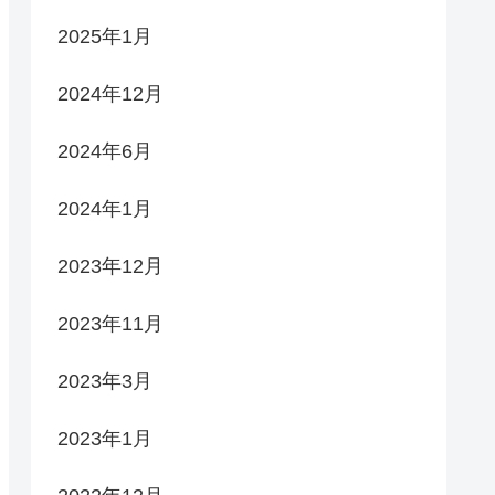
2025年1月
2024年12月
2024年6月
2024年1月
2023年12月
2023年11月
2023年3月
2023年1月