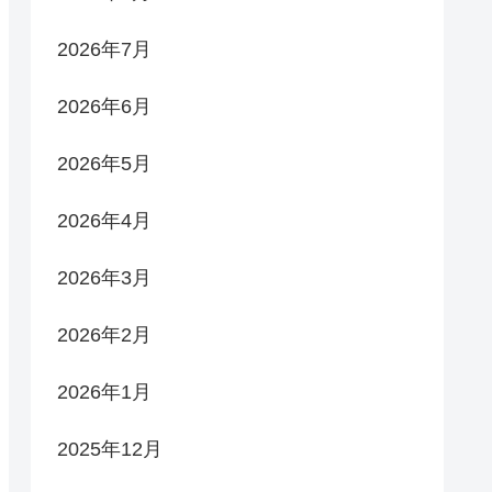
2026年7月
2026年6月
2026年5月
2026年4月
2026年3月
2026年2月
2026年1月
2025年12月