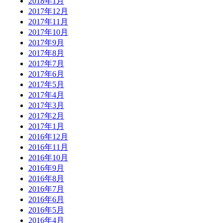
2018年1月
2017年12月
2017年11月
2017年10月
2017年9月
2017年8月
2017年7月
2017年6月
2017年5月
2017年4月
2017年3月
2017年2月
2017年1月
2016年12月
2016年11月
2016年10月
2016年9月
2016年8月
2016年7月
2016年6月
2016年5月
2016年4月