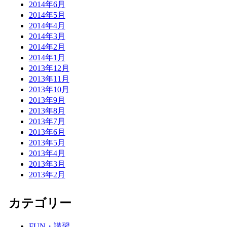
2014年6月
2014年5月
2014年4月
2014年3月
2014年2月
2014年1月
2013年12月
2013年11月
2013年10月
2013年9月
2013年8月
2013年7月
2013年6月
2013年5月
2013年4月
2013年3月
2013年2月
カテゴリー
FUN・講習