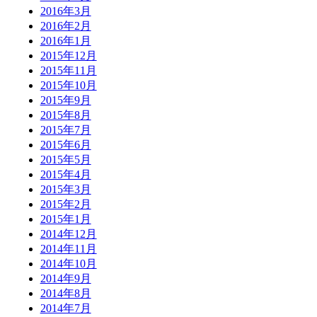
2016年3月
2016年2月
2016年1月
2015年12月
2015年11月
2015年10月
2015年9月
2015年8月
2015年7月
2015年6月
2015年5月
2015年4月
2015年3月
2015年2月
2015年1月
2014年12月
2014年11月
2014年10月
2014年9月
2014年8月
2014年7月