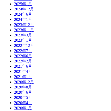
2025年1月
2024年12月
2024年6月
2024年1月
2023年12月
2023年11月
2023年3月
2023年1月
2022年12月
2022年7月
2022年6月
2022年2月
2021年6月
2021年4月
2021年1月
2020年12月
2020年8月
2020年6月
2020年5月
2020年4月
2020年1月