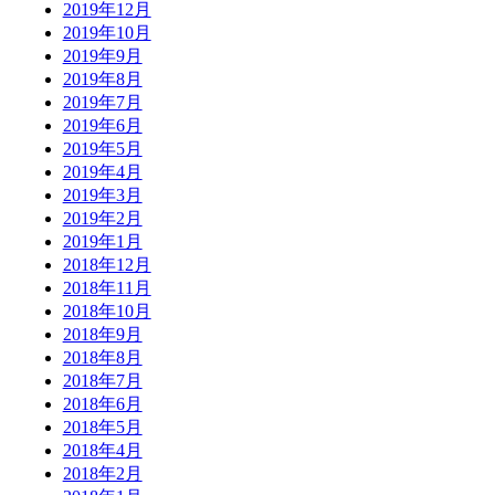
2019年12月
2019年10月
2019年9月
2019年8月
2019年7月
2019年6月
2019年5月
2019年4月
2019年3月
2019年2月
2019年1月
2018年12月
2018年11月
2018年10月
2018年9月
2018年8月
2018年7月
2018年6月
2018年5月
2018年4月
2018年2月