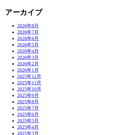
アーカイブ
2026年8月
2026年7月
2026年6月
2026年5月
2026年4月
2026年3月
2026年2月
2026年1月
2025年12月
2025年11月
2025年10月
2025年9月
2025年8月
2025年7月
2025年6月
2025年5月
2025年4月
2025年3月