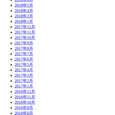
2018年5月
2018年4月
2018年2月
2018年1月
2017年12月
2017年11月
2017年10月
2017年9月
2017年8月
2017年7月
2017年6月
2017年5月
2017年4月
2017年3月
2017年2月
2017年1月
2016年12月
2016年11月
2016年10月
2016年9月
2016年8月