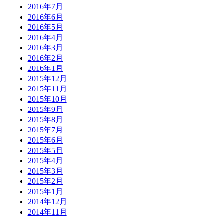
2016年7月
2016年6月
2016年5月
2016年4月
2016年3月
2016年2月
2016年1月
2015年12月
2015年11月
2015年10月
2015年9月
2015年8月
2015年7月
2015年6月
2015年5月
2015年4月
2015年3月
2015年2月
2015年1月
2014年12月
2014年11月