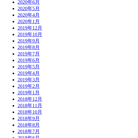
2020年6月
2020年5月
2020年4月
2020年1月
2019年12月
2019年10月
2019年9月
2019年8月
2019年7月
2019年6月
2019年5月
2019年4月
2019年3月
2019年2月
2019年1月
2018年12月
2018年11月
2018年10月
2018年9月
2018年8月
2018年7月
2018年6月