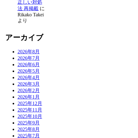
正しい対処
法 再掲載
に
Rikako Takei
より
アーカイブ
2026年8月
2026年7月
2026年6月
2026年5月
2026年4月
2026年3月
2026年2月
2026年1月
2025年12月
2025年11月
2025年10月
2025年9月
2025年8月
2025年7月