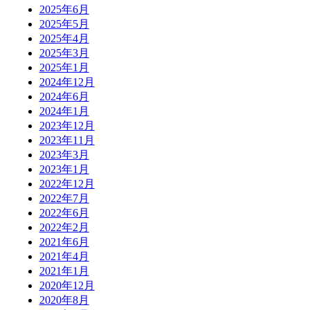
2025年6月
2025年5月
2025年4月
2025年3月
2025年1月
2024年12月
2024年6月
2024年1月
2023年12月
2023年11月
2023年3月
2023年1月
2022年12月
2022年7月
2022年6月
2022年2月
2021年6月
2021年4月
2021年1月
2020年12月
2020年8月