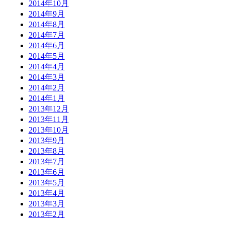
2014年10月
2014年9月
2014年8月
2014年7月
2014年6月
2014年5月
2014年4月
2014年3月
2014年2月
2014年1月
2013年12月
2013年11月
2013年10月
2013年9月
2013年8月
2013年7月
2013年6月
2013年5月
2013年4月
2013年3月
2013年2月